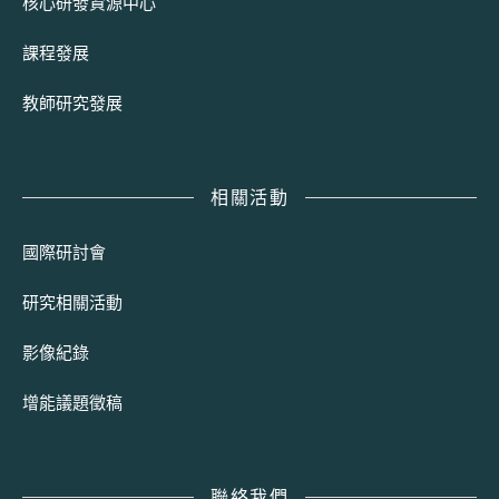
核心研發資源中心
課程發展
教師研究發展
相關活動
國際研討會
研究相關活動
影像紀錄
增能議題徵稿
聯絡我們