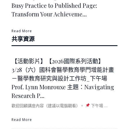
Busy Practice to Published Page:
Transform Your Achieveme…
Read More
共享資源
【活動影片】【2026國際系列活動】
3/28（六）國科會醫學教育學門增能計畫
－醫學教育研究與設計工作坊_下午場
Prof. Lynn Monrouxe 主題：Navigating
Research P…
歡迎回顧講座內容（建議以電腦觀看）。
下午場 …
Read More