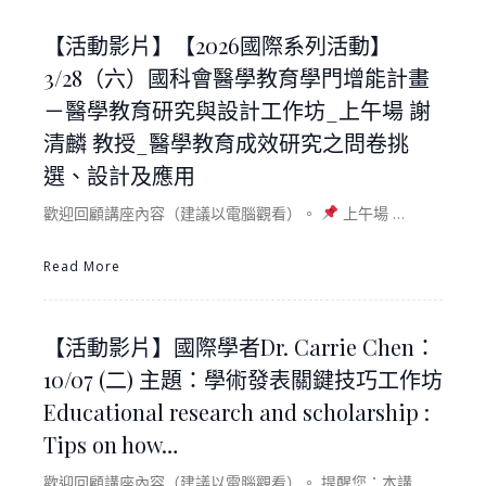
【活動影片】【2026國際系列活動】
3/28（六）國科會醫學教育學門增能計畫
－醫學教育研究與設計工作坊_上午場 謝
清麟 教授_醫學教育成效研究之問卷挑
選、設計及應用
歡迎回顧講座內容（建議以電腦觀看）。
上午場 …
Read More
【活動影片】國際學者Dr. Carrie Chen：
10/07 (二) 主題：學術發表關鍵技巧工作坊
Educational research and scholarship :
Tips on how…
歡迎回顧講座內容（建議以電腦觀看）。 提醒您：本講…