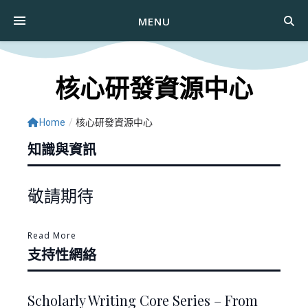
MENU
核心研發資源中心
Home
/
核心研發資源中心
知識與資訊
敬請期待
Read More
支持性網絡
Scholarly Writing Core Series – From