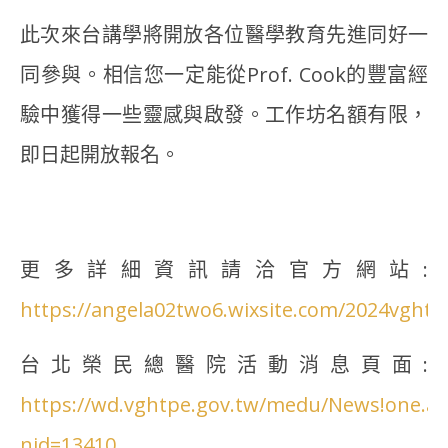
此次來台講學將開放各位醫學教育先進同好一
同參與。相信您一定能從Prof. Cook的豐富經
驗中獲得一些靈感與啟發。工作坊名額有限，
即日起開放報名。
更多詳細資訊請洽官方網站:
https://angela02two6.wixsite.com/2024vght
台北榮民總醫院活動消息頁面:
https://wd.vghtpe.gov.tw/medu/News!one.ac
nid=13410