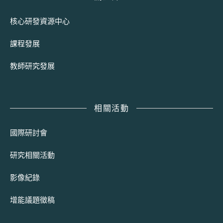
核心研發資源中心
課程發展
教師研究發展
相關活動
國際研討會
研究相關活動
影像紀錄
增能議題徵稿