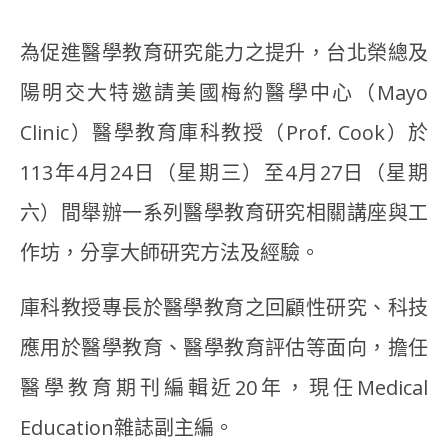
為促進醫學教育研究能力之提升，台北榮總及
陽明交大特邀請美國梅約醫學中心（Mayo
Clinic）醫學教育庫科教授（Prof. Cook）於
113年4月24日（星期三）至4月27日（星期
六）間舉辦一系列醫學教育研究相關講座與工
作坊，分享大師研究方法及經驗。
庫科教授專長於醫學教育之回顧性研究、科技
應用於醫學教育、醫學教育評估等面向，擔任
醫學教育期刊編輯近20年，現任Medical
Education雜誌副主編。