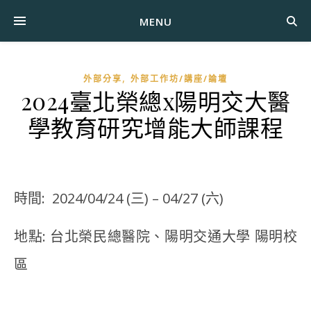
MENU
,
外部分享
外部工作坊/講座/論壇
2024臺北榮總x陽明交大醫
學教育研究增能大師課程
時間: 2024/04/24 (三) – 04/27 (六)
地點: 台北榮民總醫院、陽明交通大學 陽明校
區