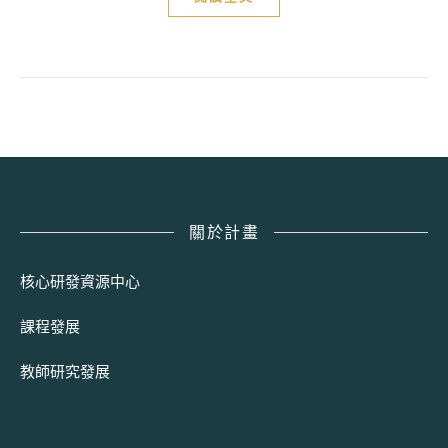
關於計畫
核心研發資源中心
課程發展
教師研究發展