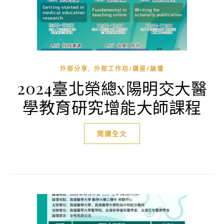
,
外部分享
外部工作坊/講座/論壇
2024臺北榮總x陽明交大醫
學教育研究增能大師課程
閱讀全文