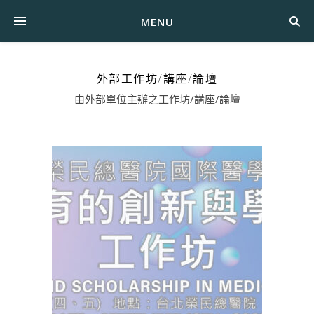
MENU
外部工作坊/講座/論壇
由外部單位主辦之工作坊/講座/論壇