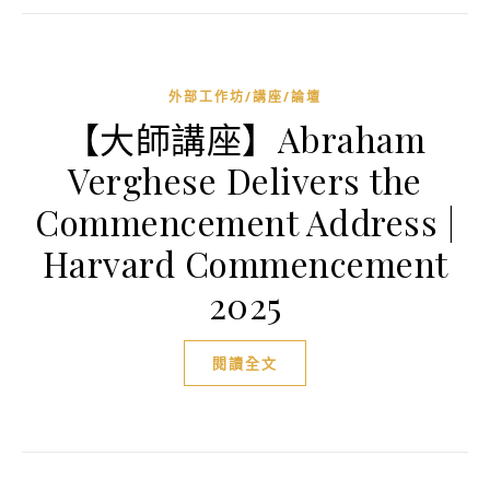
外部工作坊/講座/論壇
【大師講座】Abraham
Verghese Delivers the
Commencement Address |
Harvard Commencement
2025
閱讀全文