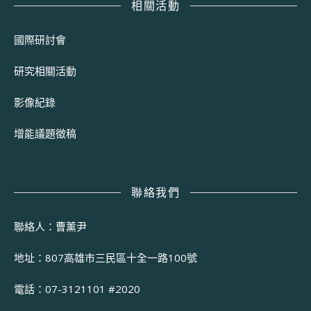
相關活動
國際研討會
研究相關活動
影像紀錄
增能議題徵稿
聯絡我們
聯絡人：曹薰尹
地址：807高雄市三民區十全一路100號
電話：07-3121101 #2020