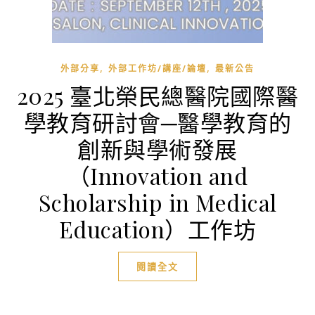
,
,
外部分享
外部工作坊/講座/論壇
最新公告
2025 臺北榮民總醫院國際醫
學教育研討會─醫學教育的
創新與學術發展
（Innovation and
Scholarship in Medical
Education）工作坊
閱讀全文