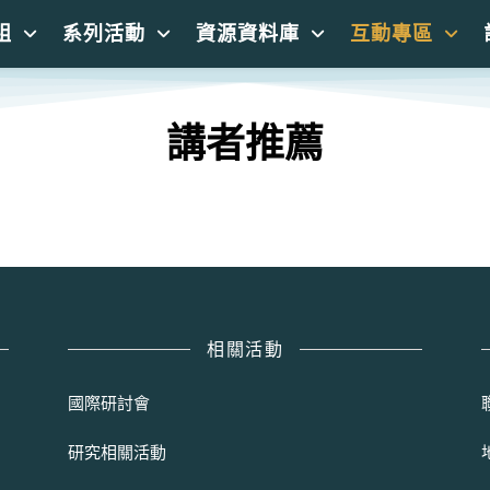
組
系列活動
資源資料庫
互動專區
講者推薦
相關活動
國際研討會
研究相關活動