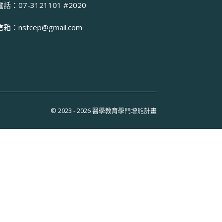
電話：07-3121101 #2020
信箱：
nstcep@gmail.com
© 2023 - 2026 醫學教育學門增能計畫