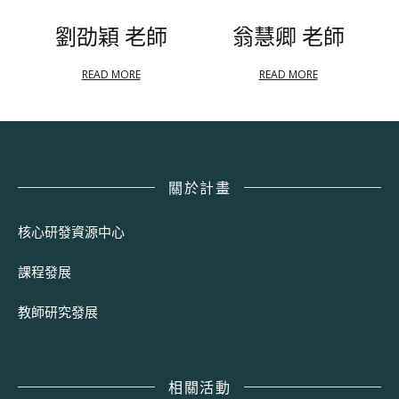
劉劭穎 老師
翁慧卿 老師
READ MORE
READ MORE
關於計畫
核心研發資源中心
課程發展
教師研究發展
相關活動