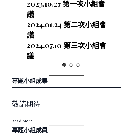
2023.10.27 第一次小組會
議
2024.01.24 第二次小組會
議
2024.07.10 第三次小組會
議
專題小組成果
敬請期待
Read More
專題小組成員