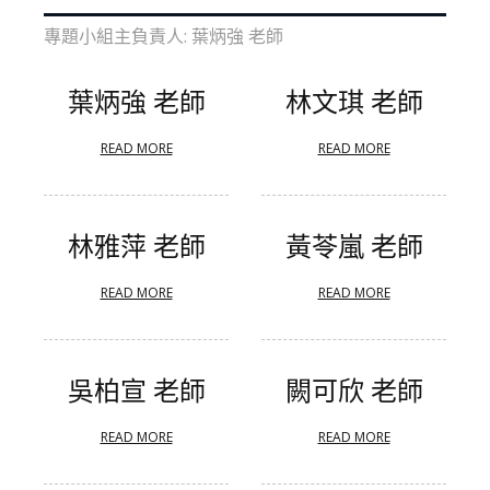
專題小組主負責人: 葉炳強 老師
葉炳強 老師
林文琪 老師
READ MORE
READ MORE
林雅萍 老師
黃苓嵐 老師
READ MORE
READ MORE
吳柏宣 老師
闕可欣 老師
READ MORE
READ MORE