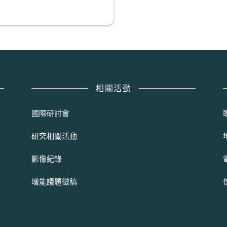
相關活動
國際研討會
研究相關活動
影像紀錄
增能議題徵稿