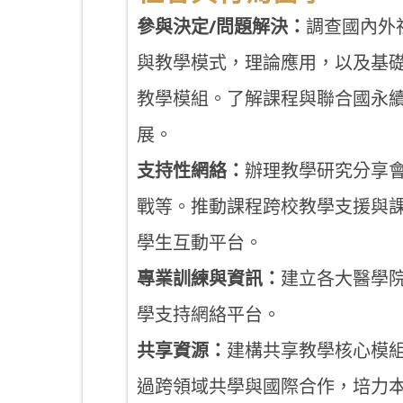
參與決定/問題解決：
調查國內外
與教學模式，理論應用，以及基
教學模組。了解課程與聯合國永續指標
展。
支持性網絡：
辦理教學研究分享
戰等。推動課程跨校教學支援與
學生互動平台。
專業訓練與資訊：
建立各大醫學
學支持網絡平台。
共享資源：
建構共享教學核心模組;
過跨領域共學與國際合作，培力