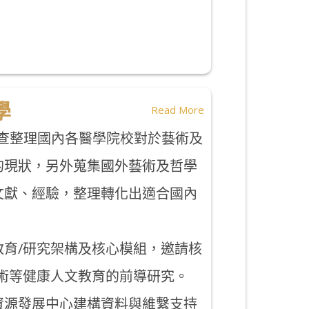
學
Read More
查整理國內各醫學院校對於藝術及
的現狀，另外蒐集國外藝術及哲學
文獻、經驗，整理轉化出適合國內
教育/研究架構及核心模組，邀請核
藝術等健康人文教育的前導研究。
資源發展中心建構資料與維繫支持