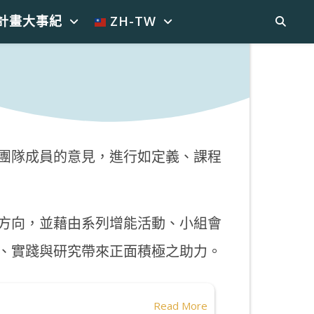
計畫大事紀
ZH-TW
團隊成員的意見，進行如定義、課程
方向，並藉由系列增能活動、小組會
、實踐與研究帶來正面積極之助力。
Read More