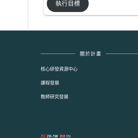
執行目標
關於計畫
核心研發資源中心
課程發展
教師研究發展
ZH-TW
EN