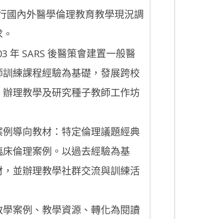
行國內外醫學倫理教育教學現況調
求。
003 年 SARS 後醫策會建置一般醫
師訓練課程經驗為基礎，發展跨校
。辦理教學及研究種子教師工作坊
案例導向教材：特定倫理議題經典
臨床倫理案例。以過去經驗為基
材，並辦理教學社群交流與訓練活
教學案例、教學資源、轉化為閱讀