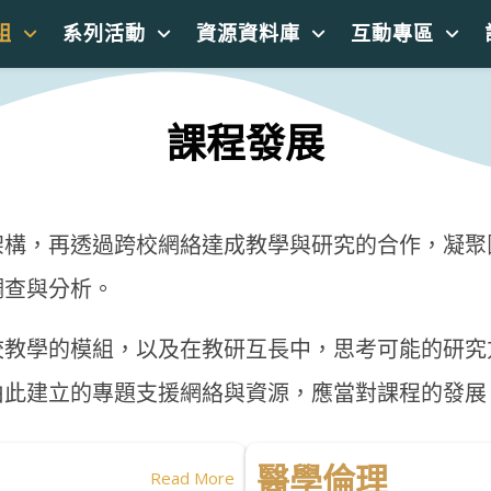
組
系列活動
資源資料庫
互動專區
課程發展
架構，再透過跨校網絡達成教學與研究的合作，凝聚
調查與分析。
校教學的模組，以及在教研互長中，思考可能的研究
由此建立的專題支援網絡與資源，應當對課程的發展
醫學倫理
Read More