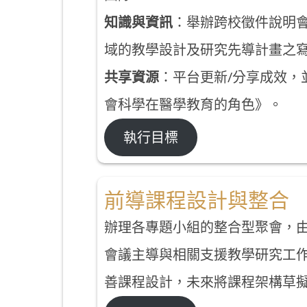
知識與資訊
：舉辦跨校徵件說明會
域的教學設計及研究先導計畫之
共享資源
：平台更新/分享成效，
會科學在醫學教育的角色》。
執行目標
前導課程設計與整合
辦理各專題小組的整合型聚會，
會議主導與相關支援教學研究工
善課程設計，未來將課程架構草