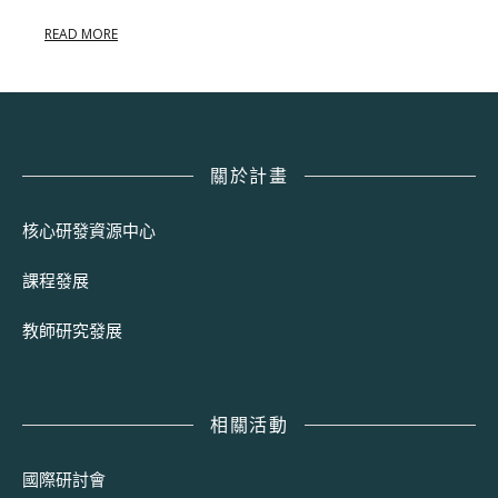
READ MORE
關於計畫
核心研發資源中心
課程發展
教師研究發展
相關活動
國際研討會