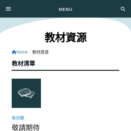
MENU
教材資源
Home
/
教材資源
教材清單
未分類
敬請期待