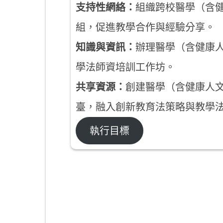
支持性網絡：
組織跨校醫學（含
組，促進教學合作與經驗分享。
知識與資訊：
辦理醫學（含健康
學法師資培訓工作坊。
共享資源：
創建醫學（含健康人
臺，融入創新教育法策略與教學
執行目標