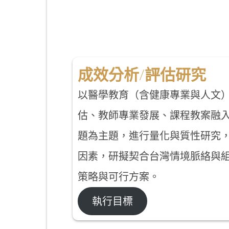
成效分析/評估研究
以醫學教育（含健康專業與人文
估、教師專業發展、課程教案融
題為主題，進行量化與質性研究
因素，研擬契合台灣情境脈絡與
策略與可行方案。
執行目標