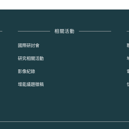
相關活動
國際研討會
研究相關活動
影像紀錄
增能議題徵稿