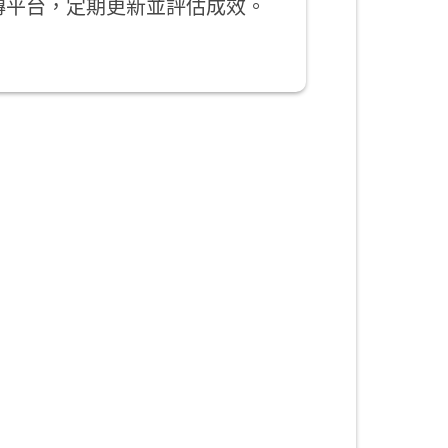
傳平台，定期更新並評估成效。