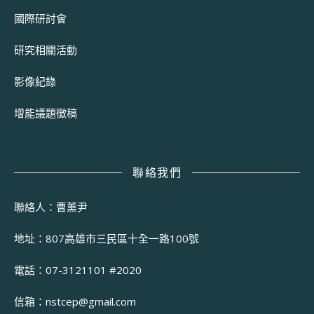
國際研討會
研究相關活動
影像紀錄
增能議題徵稿
聯絡我們
聯絡人：曹薰尹
地址：807高雄市三民區十全一路100號
電話：07-3121101 #2020
信箱：
nstcep@gmail.com