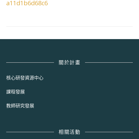
a11d1b6d68c6
關於計畫
核心研發資源中心
課程發展
教師研究發展
相關活動