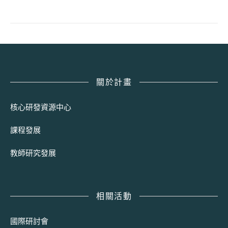
關於計畫
核心研發資源中心
課程發展
教師研究發展
相關活動
國際研討會