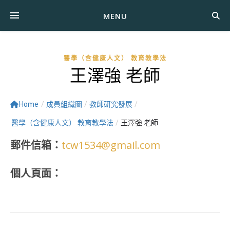
MENU
醫學（含健康人文） 教育教學法
王澤強 老師
Home
/
成員組織圖
/
教師研究發展
/
醫學（含健康人文） 教育教學法
/
王澤強 老師
郵件信箱：
tcw1534@gmail.com
個人頁面：