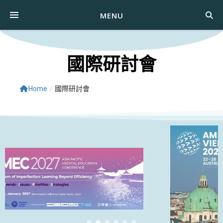
MENU
國際研討會
Home
/
國際研討會