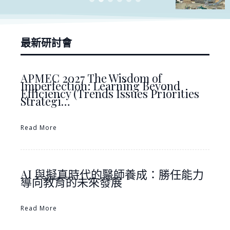
最新研討會
APMEC 2027 The Wisdom of
Imperfection: Learning Beyond
Efficiency (Trends Issues Priorities
Strategi…
Read More
AI 與擬真時代的醫師養成：勝任能力
導向教育的未來發展
Read More