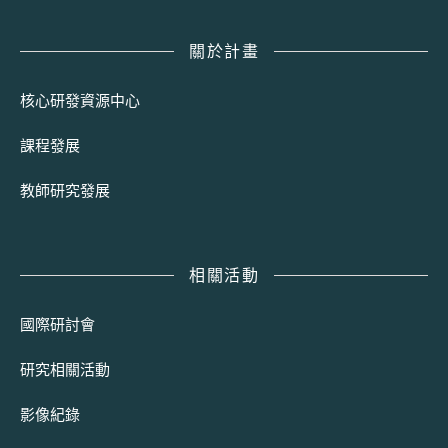
關於計畫
核心研發資源中心
課程發展
教師研究發展
相關活動
國際研討會
研究相關活動
影像紀錄