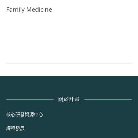
Family Medicine
關於計畫
核心研發資源中心
課程發展