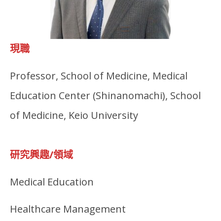
現職
Professor, School of Medicine, Medical
Education Center (Shinanomachi), School
of Medicine, Keio University
研究興趣/領域
Medical Education
Healthcare Management