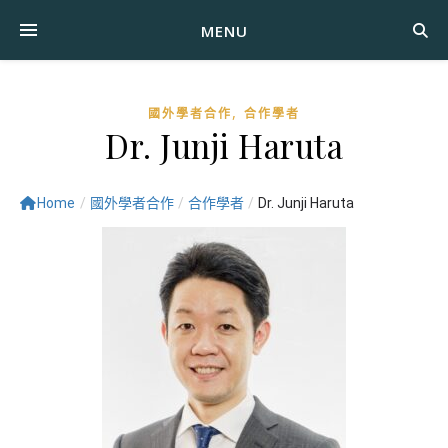
MENU
,
國外學者合作
合作學者
Dr. Junji Haruta
Home
/
國外學者合作
/
合作學者
/
Dr. Junji Haruta