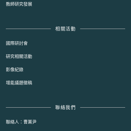
教師研究發展
相關活動
國際研討會
研究相關活動
影像紀錄
增能議題徵稿
聯絡我們
聯絡人：曹薰尹