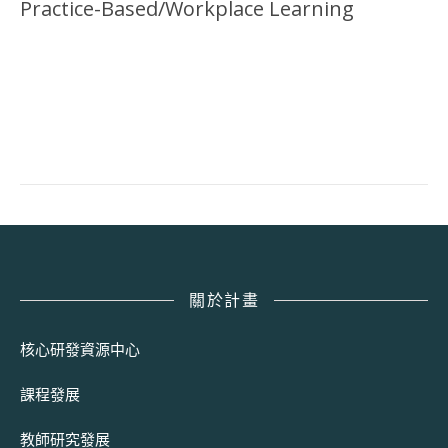
Practice-Based/Workplace Learning
關於計畫
核心研發資源中心
課程發展
教師研究發展