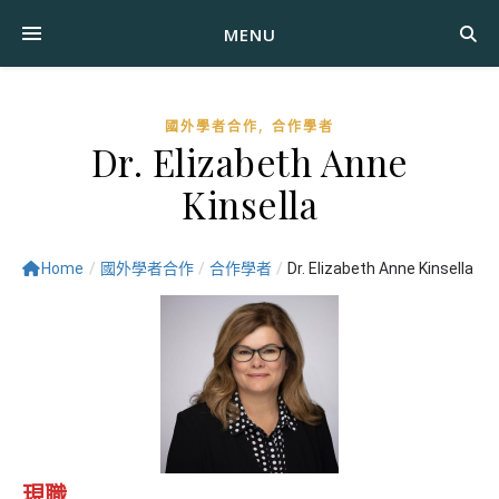
MENU
,
國外學者合作
合作學者
Dr. Elizabeth Anne
Kinsella
Home
/
國外學者合作
/
合作學者
/
Dr. Elizabeth Anne Kinsella
現職