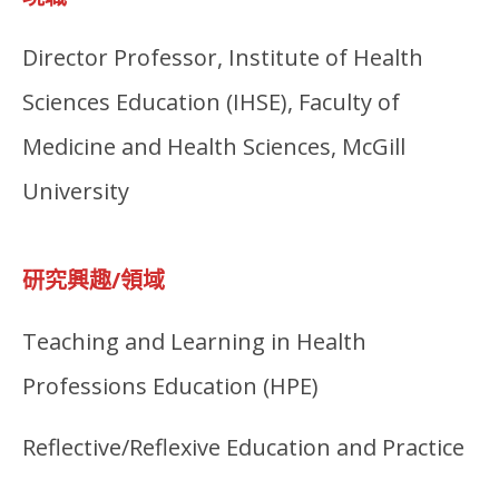
Director Professor, Institute of Health
Sciences Education (IHSE), Faculty of
Medicine and Health Sciences, McGill
University
研究興趣/領域
Teaching and Learning in Health
Professions Education (HPE)
Reflective/Reflexive Education and Practice