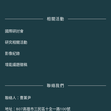
相關活動
國際研討會
研究相關活動
影像紀錄
增能議題徵稿
聯絡我們
聯絡人：曹薰尹
地址：807高雄市三民區十全一路100號