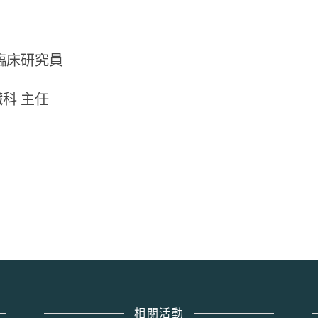
臨床研究員
科 主任
相關活動