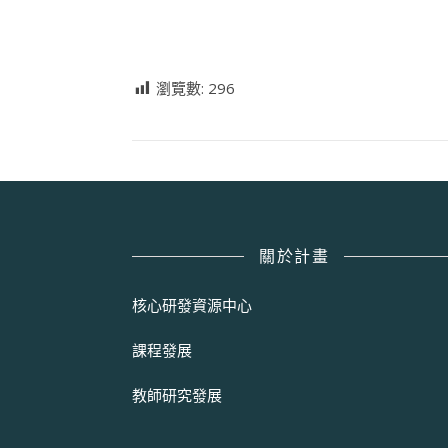
瀏覽數:
296
關於計畫
核心研發資源中心
課程發展
教師研究發展