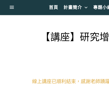
首頁
計畫簡介
專題小
【講座】研究增能
線上講座已順利結束，感謝老師踴