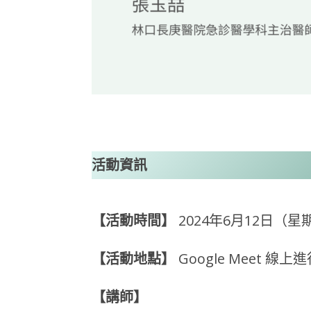
活動資訊
【活動時間】
2024年6月12日（星期三
【活動地點】
Google Meet 線上
【講師】