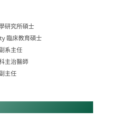
學研究所碩士
rsity 臨床教育碩士
副系主任
科主治醫師
副主任