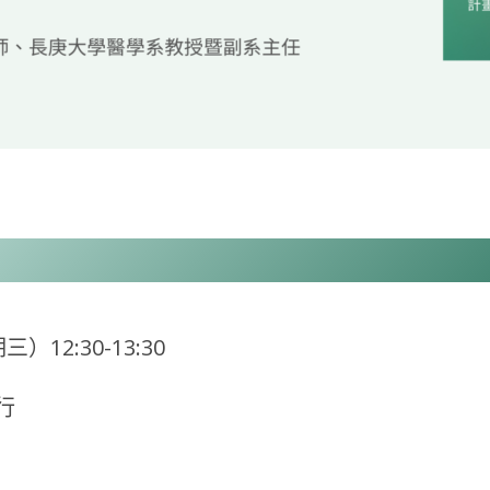
）12:30-13:30
進行