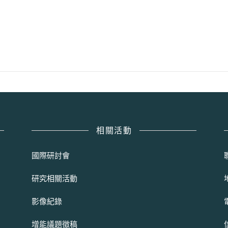
相關活動
國際研討會
研究相關活動
影像紀錄
增能議題徵稿