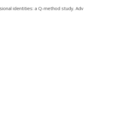
ional identities: a Q-method study. Adv