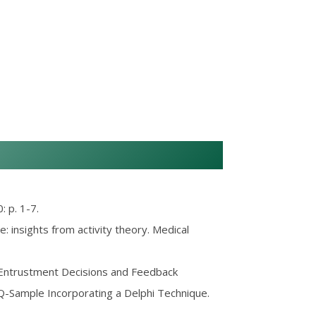
 p. 1-7.
: insights from activity theory. Medical
 Entrustment Decisions and Feedback
-Sample Incorporating a Delphi Technique.