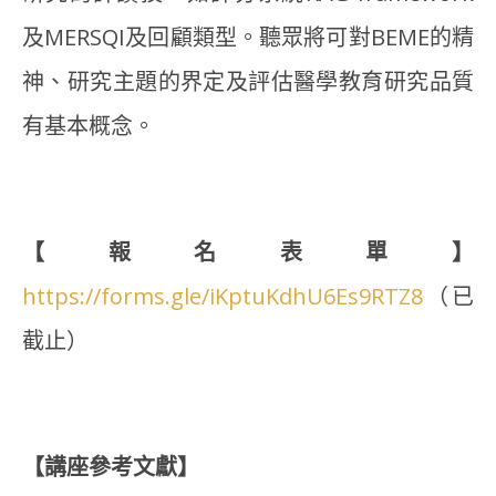
及MERSQI及回顧類型。聽眾將可對BEME的精
神、研究主題的界定及評估醫學教育研究品質
有基本概念。
【報名表單】
https://forms.gle/iKptuKdhU6Es9RTZ8
（已
截止）
【講座參考文獻】