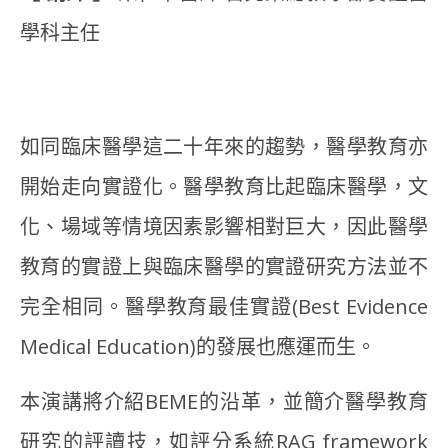
學科主任
如同臨床醫學這二十年來的趨勢，醫學教育亦
開始走向實證化。醫學教育比起臨床醫學，文
化、場域等情境因素影響相對巨大，因此醫學
教育的實證上與臨床醫學的實證研究方法並不
完全相同。醫學教育最佳實證(Best Evidence
Medical Education)的發展也應運而生。
本演講將介紹BEME的沿革，並簡介醫學教育
研究的評讀技，如評分系統RAG framework