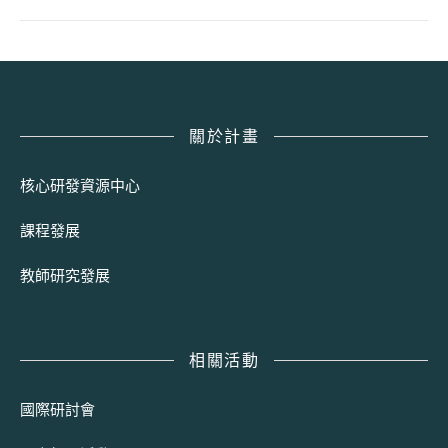
關於計畫
核心研發資源中心
課程發展
教師研究發展
相關活動
國際研討會