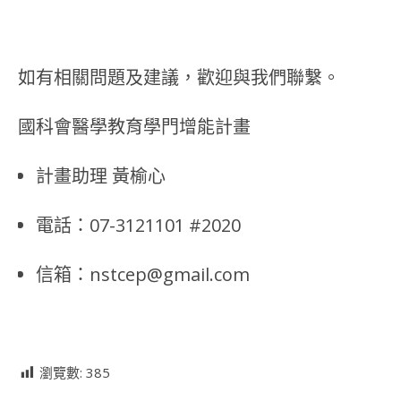
如有相關問題及建議，歡迎與我們聯繫。
國科會醫學教育學門增能計畫
計畫助理 黃榆心
電話：07-3121101 #2020
信箱：nstcep@gmail.com
瀏覽數:
385