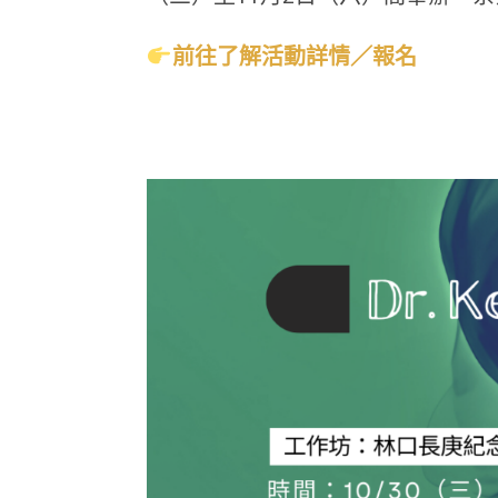
前往了解活動詳情／報名