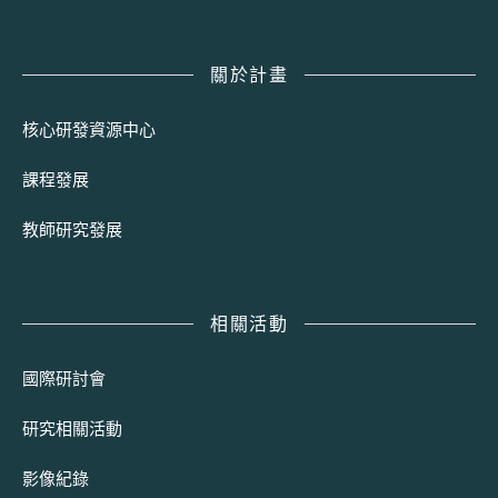
關於計畫
核心研發資源中心
課程發展
教師研究發展
相關活動
國際研討會
研究相關活動
影像紀錄