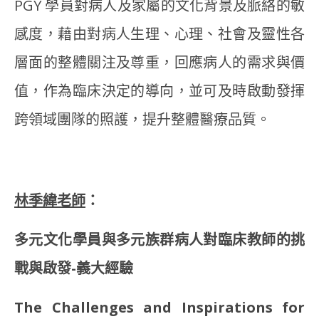
PGY 學員對病人及家屬的文化背景及脈絡的敏
感度，藉由對病人生理、心理、社會及靈性各
層面的整體關注及尊重，回應病人的需求與價
值，作為臨床決定的導向，並可及時啟動發揮
跨領域團隊的照護，提升整體醫療品質。
林季緯老師
：
多元文化學員與多元族群病人對臨床教師的挑
戰與啟發-義大經驗
The Challenges and Inspirations for