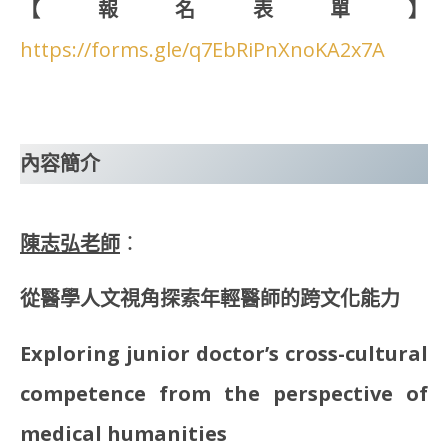
【報名表單】
https://forms.gle/q7EbRiPnXnoKA2x7A
內容簡介
陳志弘老師
：
從醫學人文視角探索年輕醫師的跨文化能力
Exploring junior doctor’s cross-cultural
competence from the perspective of
medical humanities