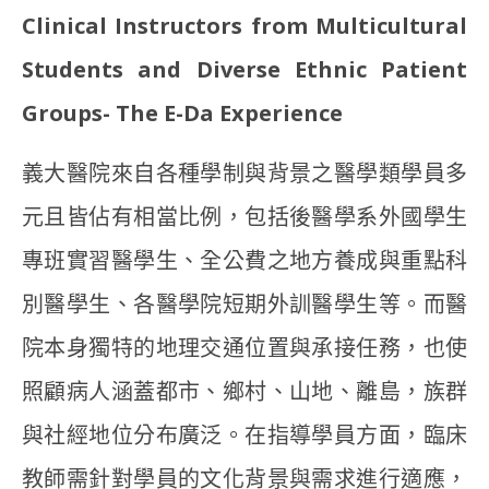
Clinical Instructors from Multicultural
Students and Diverse Ethnic Patient
Groups- The E-Da Experience
義大醫院來自各種學制與背景之醫學類學員多
元且皆佔有相當比例，包括後醫學系外國學生
專班實習醫學生、全公費之地方養成與重點科
別醫學生、各醫學院短期外訓醫學生等。而醫
院本身獨特的地理交通位置與承接任務，也使
照顧病人涵蓋都市、鄉村、山地、離島，族群
與社經地位分布廣泛。在指導學員方面，臨床
教師需針對學員的文化背景與需求進行適應，