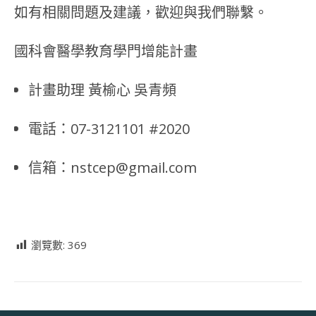
如有相關問題及建議，歡迎與我們聯繫。
國科會醫學教育學門增能計畫
計畫助理 黃榆心 吳青頻
電話：07-3121101 #2020
信箱：nstcep@gmail.com
瀏覽數:
369