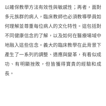
以確保教學方法有效性與敏感性；再者，面對
多元族群的病人，臨床教師也必須教導學員如
何理解並尊重每位病人的文化特性。這包括對
不同健康信念的了解，以及如何在醫療場域中
地融入這些信念。義大的臨床教學在此背景下
產生了一系列的調整、適應與變革，有看似成
功、有明顯挫敗，但皆獲得寶貴的經驗和成
長。