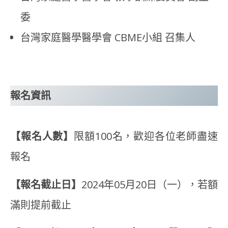
委
台灣家庭醫學醫學會 CBME小組 召集人
報名資訊
【報名人數】
限額100名，歡迎各位老師盡速
報名
【報名截止日】
2024年05月20日（一），若額
滿則提前截止