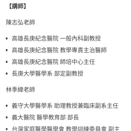
【講師】
陳志弘老師
⾼雄長庚紀念醫院 一般內科副教授
⾼雄長庚紀念醫院 教學專責主治醫師
高雄長庚紀念醫院 師培中⼼主任
長庚⼤學醫學系 部定副教授
林季緯老師
義守大學醫學系 助理教授兼臨床副系主任
義大醫院 醫學教育部 部長
台灣家庭醫學醫學會 教學訓練委員會 副主