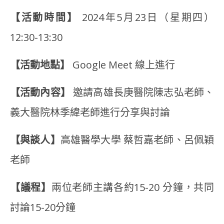
【活動時間】
2024年5月23日（星期四）
12:30-13:30
【活動地點】
Google Meet 線上進行
【活動內容】
邀請高雄長庚醫院陳志弘老師、
義大醫院林季緯老師進行分享與討論
【與談人】
高雄醫學大學 蔡哲嘉老師、呂佩穎
老師
【議程】
兩位老師主講各約15-20 分鐘，共同
討論15-20分鐘