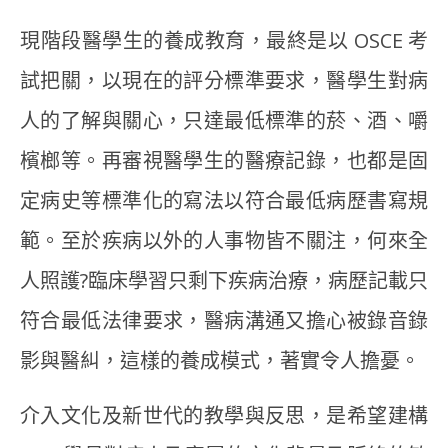
現階段醫學生的養成教育，最終是以 OSCE 考
試把關，以現在的評分標準要求，醫學生對病
人的了解與關心，只達最低標準的菸、酒、嚼
檳榔等。再審視醫學生的醫療記錄，也都是固
定病史等標準化的寫法以符合最低病歷書寫規
範。至於疾病以外的人事物皆不關注，何來全
人照護?臨床學習只剩下疾病治療，病歷記載只
符合最低法律要求，醫病溝通又擔心被錄音錄
影與醫糾，這樣的養成模式，著實令人擔憂。
介入文化及新世代的教學與反思，是希望建構