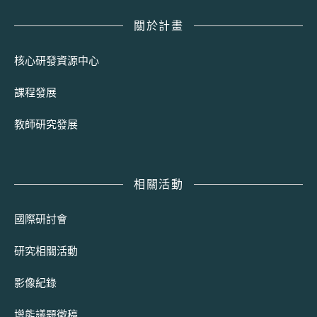
關於計畫
核心研發資源中心
課程發展
教師研究發展
相關活動
國際研討會
研究相關活動
影像紀錄
增能議題徵稿