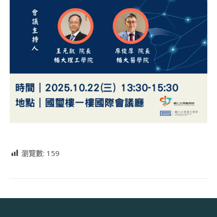
瀏覽數:
159