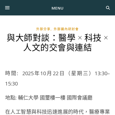
MENU
,
外部分享
外部國內研討會
與大師對談：醫學 × 科技 ×
人文的交會與連結
時間: 2025年10月22日（星期三）13:30–
15:30
地點: 輔仁大學 國璽樓一樓 國際會議廳
在人工智慧與科技迅速進展的時代，醫療專業