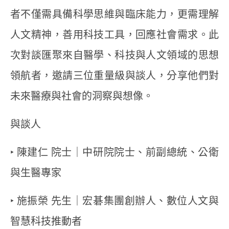
者不僅需具備科學思維與臨床能力，更需理解
人文精神，善用科技工具，回應社會需求。此
次對談匯聚來自醫學、科技與人文領域的思想
領航者，邀請三位重量級與談人，分享他們對
未來醫療與社會的洞察與想像。
與談人
‣ 陳建仁 院士｜中研院院士、前副總統、公衛
與生醫專家
‣ 施振榮 先生｜宏碁集團創辦人、數位人文與
智慧科技推動者