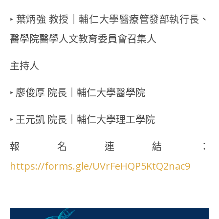
‣ 葉炳強 教授｜輔仁大學醫療管發部執行長、
醫學院醫學人文教育委員會召集人
主持人
‣ 廖俊厚 院長｜輔仁大學醫學院
‣ 王元凱 院長｜輔仁大學理工學院
報名連結：
https://forms.gle/UVrFeHQP5KtQ2nac9