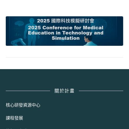
關於計畫
核心研發資源中心
課程發展