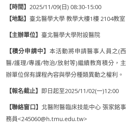
【時間】
2025/11/09(日) 08:30-15:00
【地點】
臺北醫學大學 教學大樓1樓 2104教室
【主辦單位】
臺北醫學大學附設醫院
【積分申請中】
本活動將申請醫事人員之(西
醫/護理/專護/物治/放射等)繼續教育積分，主
辦單位保有課程內容與學分種類異動之權利。
【報名截止】
即日起至2025/11/02(一)12:00
【聯絡窗口】
北醫附醫臨床技能中心 張家銘事
務員<245060@h.tmu.edu.tw>