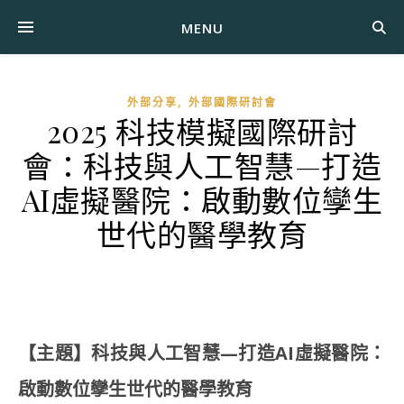
MENU
,
外部分享
外部國際研討會
2025 科技模擬國際研討
會：科技與人工智慧—打造
AI虛擬醫院：啟動數位孿生
世代的醫學教育
【主題】科技與人工智慧—打造AI虛擬醫院：
啟動數位孿生世代的醫學教育