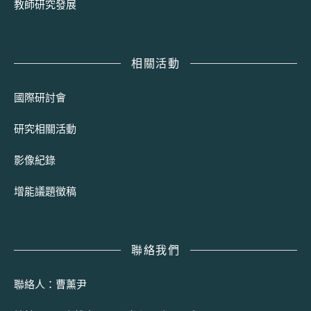
教師研究發展
相關活動
國際研討會
研究相關活動
影像紀錄
增能議題徵稿
聯絡我們
聯絡人：曹薰尹