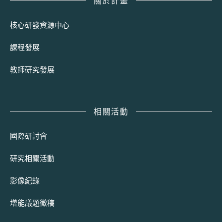
關於計畫
核心研發資源中心
課程發展
教師研究發展
相關活動
國際研討會
研究相關活動
影像紀錄
增能議題徵稿