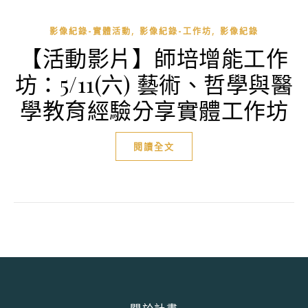
,
,
影像紀錄-實體活動
影像紀錄-工作坊
影像紀錄
【活動影片】師培增能工作
坊：5/11(六) 藝術、哲學與醫
學教育經驗分享實體工作坊
閱讀全文