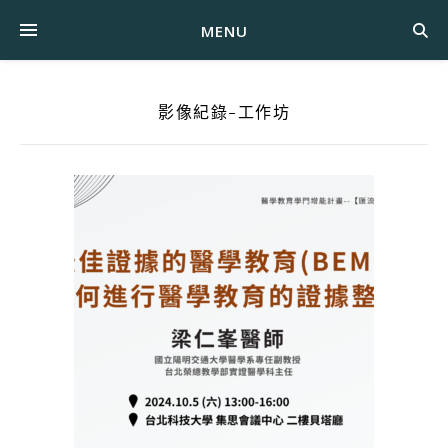
MENU
影像紀錄-工作坊