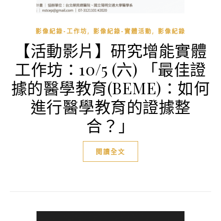
,
,
影像紀錄-工作坊
影像紀錄-實體活動
影像紀錄
【活動影片】研究增能實體
工作坊：10/5 (六) 「最佳證
據的醫學教育(BEME)：如何
進行醫學教育的證據整
合？」
閱讀全文