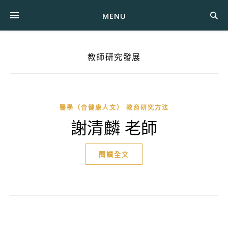
MENU
教師研究發展
醫學（含健康人文） 教育研究方法
謝清麟 老師
閱讀全文