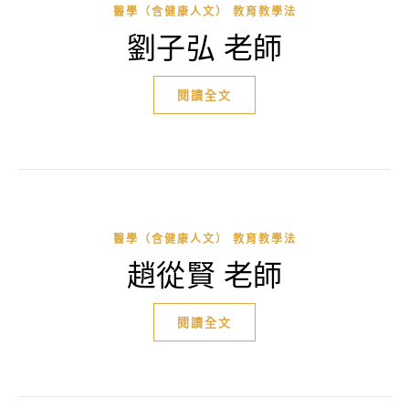
醫學（含健康人文） 教育教學法
劉子弘 老師
閱讀全文
醫學（含健康人文） 教育教學法
趙從賢 老師
閱讀全文