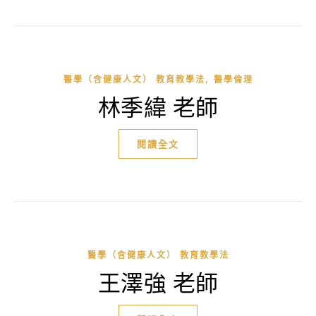
,
醫學（含健康人文） 教育教學法
醫學倫理
林季緯 老師
閱讀全文
醫學（含健康人文） 教育教學法
王澤強 老師