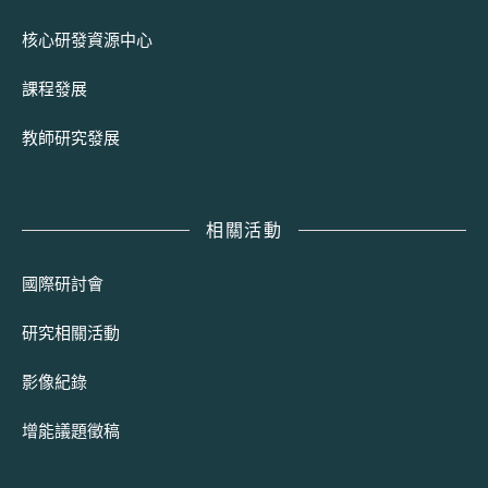
核心研發資源中心
課程發展
教師研究發展
相關活動
國際研討會
研究相關活動
影像紀錄
增能議題徵稿