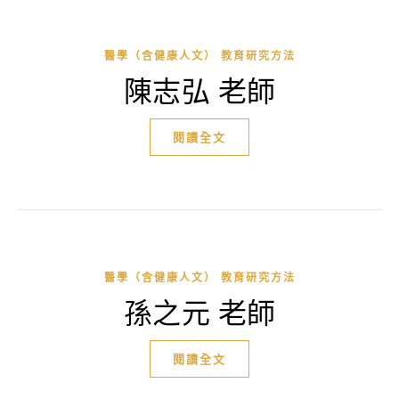
醫學（含健康人文） 教育研究方法
陳志弘 老師
閱讀全文
醫學（含健康人文） 教育研究方法
孫之元 老師
閱讀全文