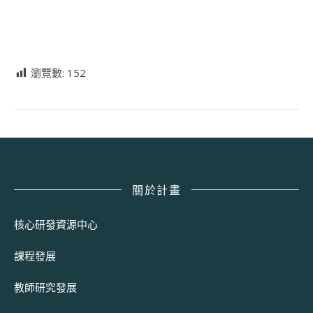
瀏覽數:
152
關於計畫
核心研發資源中心
課程發展
教師研究發展