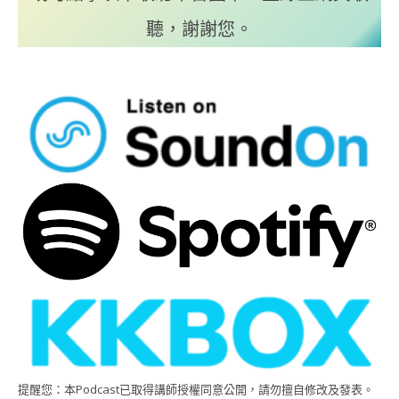
聽，謝謝您。
提醒您：本Podcast已取得講師授權同意公開，請勿擅自修改及發表。