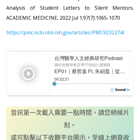
Analysis of Student Letters to Silent Mentors.
ACADEMIC MEDICINE, 2022 Jul 1;97(7):1065-1070
https://pmc.ncbi.nlm.nih.gov/articles/PMC9232274/
音訊第一次載入需要一點時間，請您稍候片
刻。
或可點擊以下收聽平台圖示，至線上網頁收