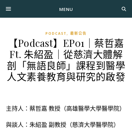
MENU
,
PODCAST
最新公告
【Podcast】EP01｜蔡哲嘉
Ft. 朱紹盈｜從慈濟大體解
剖「無語良師」課程到醫學
人文素養教育與研究的啟發
主持人：蔡哲嘉 教授（高雄醫學大學醫學院）
與談人：朱紹盈 副教授（慈濟大學醫學院）