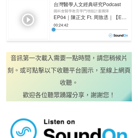
音訊第一次載入需要一點時間，請您稍候片
刻。或可點擊以下收聽平台圖示，至線上網頁
收聽。
歡迎各位聽眾踴躍分享，謝謝您！