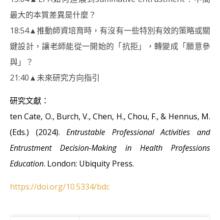
最大的本質差異是什麼？
18:54▲推動師資培育時，有沒有一些特別有效的策略或關
鍵設計，讓老師能從一開始的「抗拒」，轉變成「願意參
與」？
21:40▲未來研究方向指引
研究文獻：
ten Cate, O., Burch, V., Chen, H., Chou, F., & Hennus, M.
(Eds.) (2024).
Entrustable Professional Activities and
Entrustment Decision-Making in Health Professions
Education
. London: Ubiquity Press.
https://doi.org/10.5334/bdc