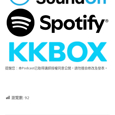
提醒您：本Podcast已取得講師授權同意公開，請勿擅自修改及發表。
瀏覽數:
92