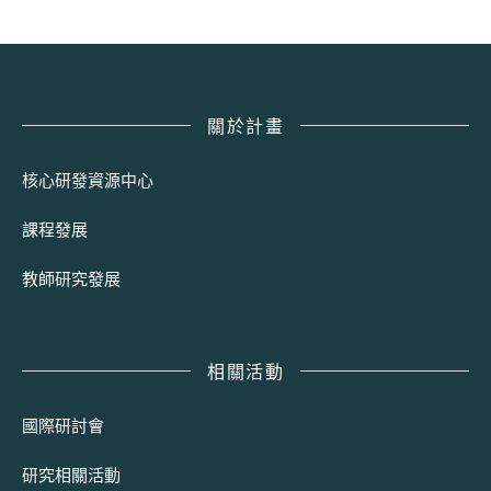
關於計畫
核心研發資源中心
課程發展
教師研究發展
相關活動
國際研討會
研究相關活動