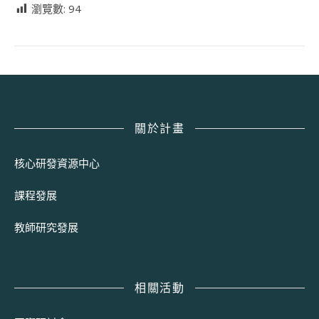
瀏覽數:
94
關於計畫
核心研發資源中心
課程發展
教師研究發展
相關活動