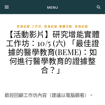
MENU
,
,
影像紀錄-工作坊
影像紀錄-實體活動
影像紀錄
【活動影片】研究增能實體
工作坊：10/5 (六) 「最佳證
據的醫學教育(BEME)：如
何進行醫學教育的證據整
合？」
歡迎回顧工作坊內容（建議以電腦觀看）。