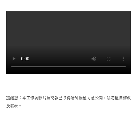
提醒您：本工作坊影片及簡報已取得講師授權同意公開，請勿擅自修改
及發表。