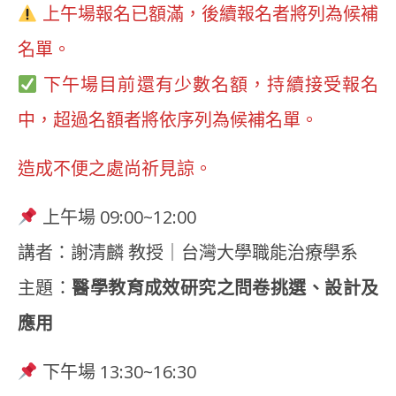
上午場報名已額滿，後續報名者將列為候補
名單。
下午場目前還有少數名額，持續接受報名
中，超過名額者將依序列為候補名單。
造成不便之處尚祈見諒。
上午場 09:00~12:00
講者：謝清麟 教授｜台灣大學職能治療學系
主題：
醫學教育成效研究之問卷挑選、設計及
應用
下午場 13:30~16:30