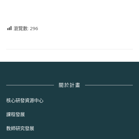
瀏覽數:
296
關於計畫
核心研發資源中心
課程發展
教師研究發展