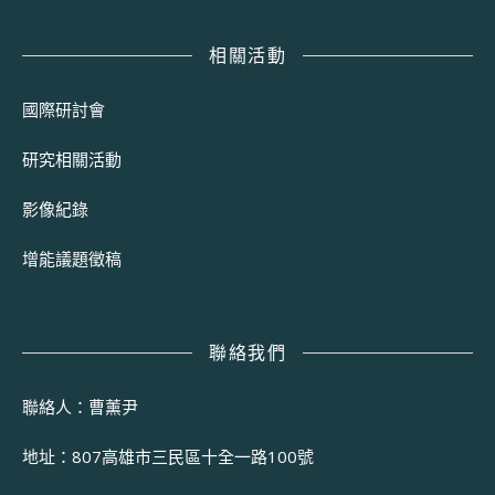
相關活動
國際研討會
研究相關活動
影像紀錄
增能議題徵稿
聯絡我們
聯絡人：曹薰尹
地址：807高雄市三民區十全一路100號