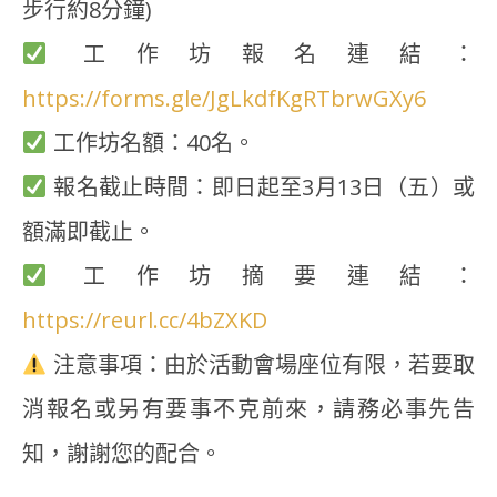
步行約8分鐘)
工作坊報名連結：
https://forms.gle/JgLkdfKgRTbrwGXy6
工作坊名額：40名。
報名截止時間：即日起至3月13日（五）或
額滿即截止。
工作坊摘要連結：
https://reurl.cc/4bZXKD
注意事項：由於活動會場座位有限，若要取
消報名或另有要事不克前來，請務必事先告
知，謝謝您的配合。