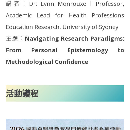
講者：Dr. Lynn Monrouxe｜Professor,
Academic Lead for Health Professions
Education Research, University of Sydney
主題：
Navigating Research Paradigms:
From Personal Epistemology to
Methodological Confidence
活動議程