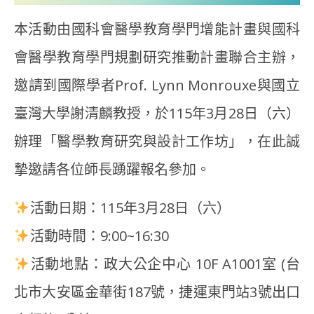
本活動由國科會醫學教育學門增能計畫與國科
會醫學教育學門規劃研究推動計畫聯合主辦，
邀請到國際學者Prof. Lynn Monrouxe與國立
臺灣大學謝清麟教授，於115年3月28日（六）
辦理「醫學教育研究與設計工作坊」，在此誠
摯邀請各位師長踴躍報名參加。
活動日期：115年3月28日（六）
活動時間：9:00~16:30
活動地點：政大公企中心 10F A1001室 (台
北市大安區金華街187號，捷運東門站3號出口