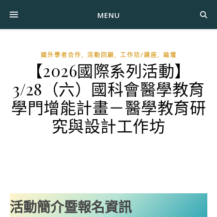
MENU
,
,
,
國外學者合作
活動回顧
工作坊/講座
論壇
【2026國際系列活動】
3/28（六）國科會醫學教育
學門增能計畫－醫學教育研
究與設計工作坊
活動簡介暨報名資訊