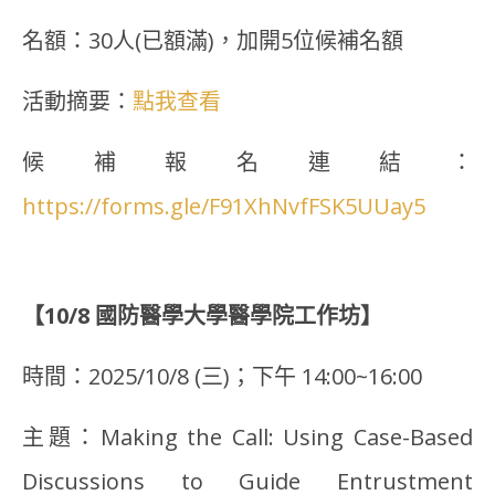
名額：30人(已額滿)，加開5位候補名額
活動摘要：
點我查看
候補報名連結：
https://forms.gle/F91XhNvfFSK5UUay5
【10/8 國防醫學大學醫學院工作坊】
時間：2025/10/8 (三)；下午 14:00~16:00
主題：Making the Call: Using Case-Based
Discussions to Guide Entrustment