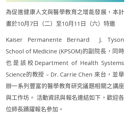
為促進健康人文與醫學教育之增能發展，本計
畫於10月7日（二）至10月11日（六）特邀
Kaiser Permanente Bernard J. Tyson
School of Medicine (KPSOM)的副院長，同時
也是該校Department of Health Systems
Science的教授 – Dr. Carrie Chen 來台，並舉
辦一系列豐富的醫學教育研究議題相關之講座
與工作坊。 活動資訊與報名連結如下，歡迎各
位師長踴躍報名參加。