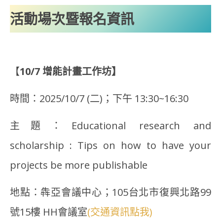
活動場
次暨報名資訊
【
10/7 增能計畫工作坊】
時間：2025/10/7 (二)；下午 13:30~16:30
主題：Educational research and
scholarship : Tips on how to have your
projects be more publishable
地點：犇亞會議中心；105台北市復興北路99
號15樓 HH會議室
(交通資訊點我)