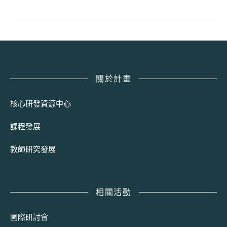
關於計畫
核心研發資源中心
課程發展
教師研究發展
相關活動
國際研討會