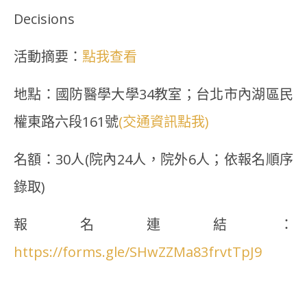
Decisions
活動摘要：
點我查看
地點：國防醫學大學34教室；台北市內湖區民
權東路六段161號
(交通資訊點我)
名額：30人(院內24人，院外6人；依報名順序
錄取)
報名連結：
https://forms.gle/SHwZZMa83frvtTpJ9