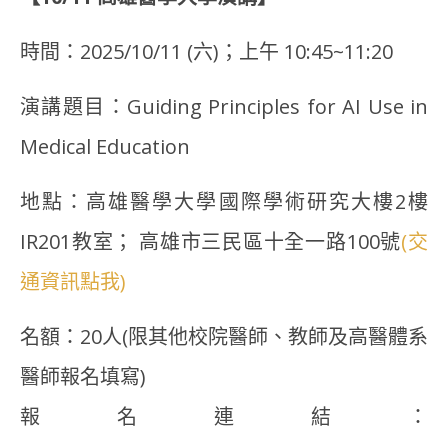
時間：2025/10/11 (六)；上午 10:45~11:20
演講題目：Guiding Principles for AI Use in
Medical Education
地點：高雄醫學大學國際學術研究大樓2樓
IR201教室； 高雄市三民區十全一路100號
(交
通資訊點我)
名額：20人(限其他校院醫師、教師及高醫體系
醫師報名填寫)
報名連結：