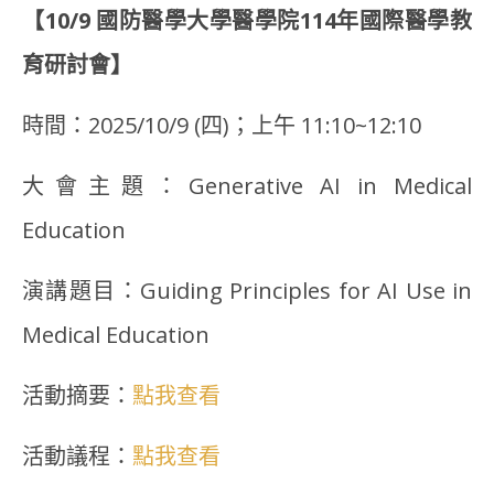
【10/9 國防醫學大學醫學院114年國際醫學教
育研討會】
時間：2025/10/9 (四)；上午 11:10~12:10
大會主題：Generative AI in Medical
Education
演講題目：Guiding Principles for AI Use in
Medical Education
活動摘要：
點我查看
活動議程：
點我查看