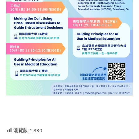
瀏覽數:
1,330