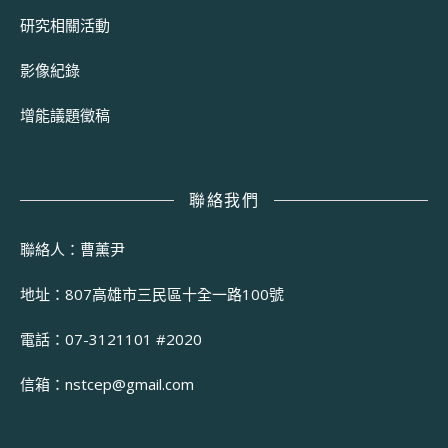
研究相關活動
影像紀錄
增能議題徵稿
聯絡我們
聯絡人：曹薰尹
地址：807高雄市三民區十全一路100號
電話：07-3121101 #2020
信箱：
nstcep@gmail.com