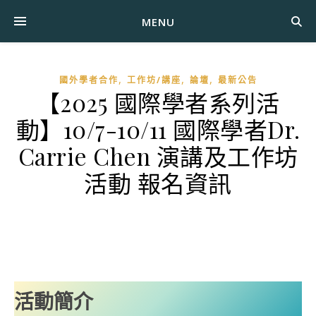
MENU
,
,
,
國外學者合作
工作坊/講座
論壇
最新公告
【2025 國際學者系列活
動】10/7-10/11 國際學者Dr.
Carrie Chen 演講及工作坊
活動 報名資訊
活動簡介