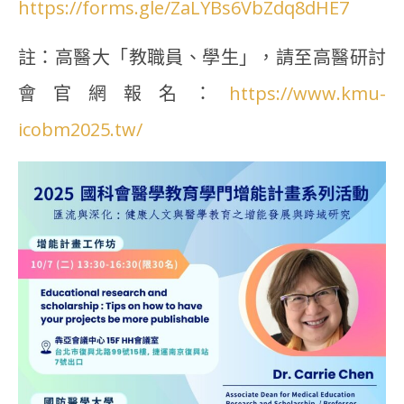
https://forms.gle/ZaLYBs6VbZdq8dHE7
註：高醫大「教職員、學生」，請至高醫研討
會官網報名：
https://www.kmu-
icobm2025.tw/