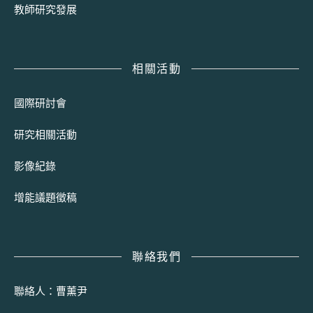
教師研究發展
相關活動
國際研討會
研究相關活動
影像紀錄
增能議題徵稿
聯絡我們
聯絡人：曹薰尹